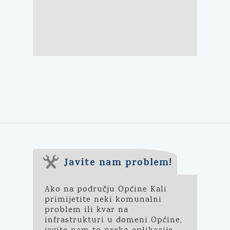
Javite nam problem!
Ako na području Općine Kali
primijetite neki komunalni
problem ili kvar na
infrastrukturi u domeni Općine,