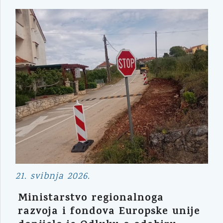
21. svibnja 2026.
Ministarstvo regionalnoga
razvoja i fondova Europske unije