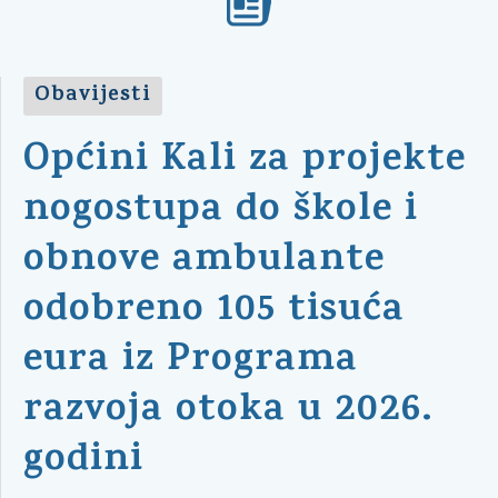
Obavijesti
Općini Kali za projekte
nogostupa do škole i
obnove ambulante
odobreno 105 tisuća
eura iz Programa
razvoja otoka u 2026.
godini