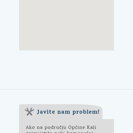
Javite nam problem!
Ako na području Općine Kali