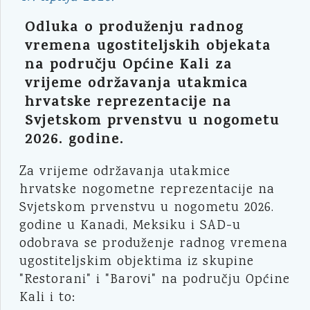
Odluka o produženju radnog
vremena ugostiteljskih objekata
na području Općine Kali za
vrijeme održavanja utakmica
hrvatske reprezentacije na
Svjetskom prvenstvu u nogometu
2026. godine.
Za vrijeme održavanja utakmice
hrvatske nogometne reprezentacije na
Svjetskom prvenstvu u nogometu 2026.
godine u Kanadi, Meksiku i SAD-u
odobrava se produženje radnog vremena
ugostiteljskim objektima iz skupine
"Restorani" i "Barovi" na području Općine
Kali i to: