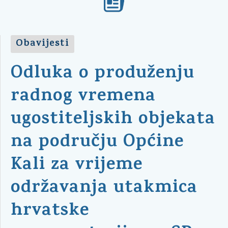
Obavijesti
Odluka o produženju
radnog vremena
ugostiteljskih objekata
na području Općine
Kali za vrijeme
održavanja utakmica
hrvatske