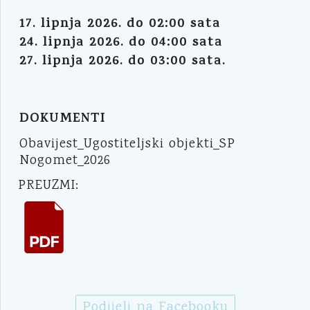
17. lipnja 2026. do 02:00 sata
24. lipnja 2026. do 04:00 sata
27. lipnja 2026. do 03:00 sata.
DOKUMENTI
Obavijest_Ugostiteljski objekti_SP
Nogomet_2026
PREUZMI:
Podijeli na Facebooku