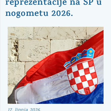
reprezentacije na SP u
nogometu 2026.
17. lipnja 2026.