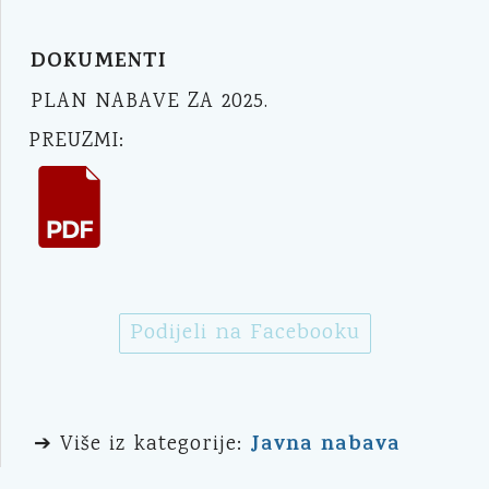
DOKUMENTI
PLAN NABAVE ZA 2025.
PREUZMI:
Podijeli na Facebooku
Javna nabava
➔ Više iz kategorije: