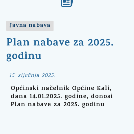
Javna nabava
Plan nabave za 2025.
godinu
15. siječnja 2025.
Općinski načelnik Općine Kali,
dana 14.01.2025. godine, donosi
Plan nabave za 2025. godinu