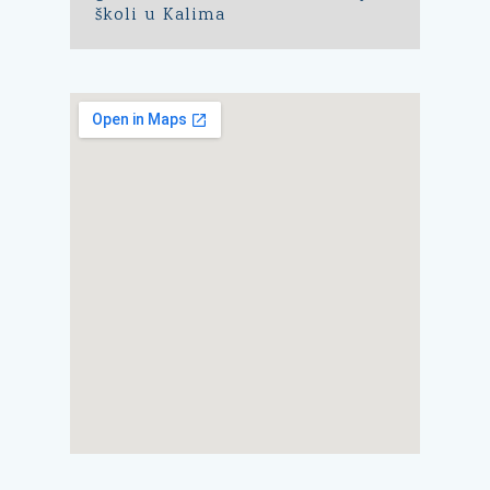
školi u Kalima