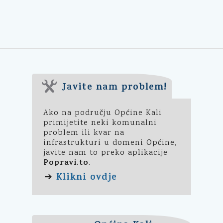
Javite nam problem!
Ako na području Općine Kali
primijetite neki komunalni
problem ili kvar na
infrastrukturi u domeni Općine,
javite nam to preko aplikacije
Popravi.to
.
Klikni ovdje
➔