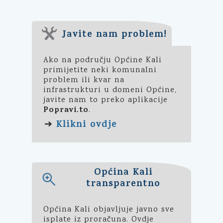
Javite nam problem!
Ako na području Općine Kali
primijetite neki komunalni
problem ili kvar na
infrastrukturi u domeni Općine,
javite nam to preko aplikacije
Popravi.to
.
Klikni ovdje
➔
Općina Kali
transparentno
Općina Kali objavljuje javno sve
isplate iz proračuna. Ovdje