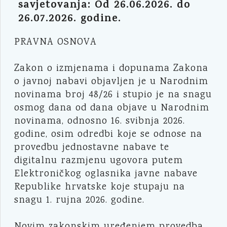
savjetovanja: Od 26.06.2026. do
26.07.2026. godine.
PRAVNA OSNOVA
Zakon o izmjenama i dopunama Zakona
o javnoj nabavi objavljen je u Narodnim
novinama broj 48/26 i stupio je na snagu
osmog dana od dana objave u Narodnim
novinama, odnosno 16. svibnja 2026.
godine, osim odredbi koje se odnose na
provedbu jednostavne nabave te
digitalnu razmjenu ugovora putem
Elektroničkog oglasnika javne nabave
Republike hrvatske koje stupaju na
snagu 1. rujna 2026. godine.