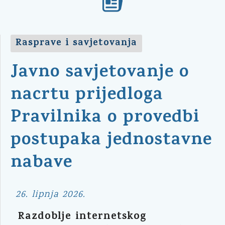
Rasprave i savjetovanja
Javno savjetovanje o
nacrtu prijedloga
Pravilnika o provedbi
postupaka jednostavne
nabave
26. lipnja 2026.
Razdoblje internetskog