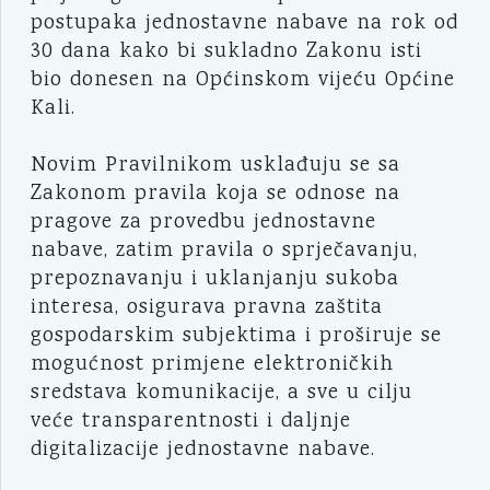
postupaka jednostavne nabave na rok od
30 dana kako bi sukladno Zakonu isti
bio donesen na Općinskom vijeću Općine
Kali.
Novim Pravilnikom usklađuju se sa
Zakonom pravila koja se odnose na
pragove za provedbu jednostavne
nabave, zatim pravila o sprječavanju,
prepoznavanju i uklanjanju sukoba
interesa, osigurava pravna zaštita
gospodarskim subjektima i proširuje se
mogućnost primjene elektroničkih
sredstava komunikacije, a sve u cilju
veće transparentnosti i daljnje
digitalizacije jednostavne nabave.