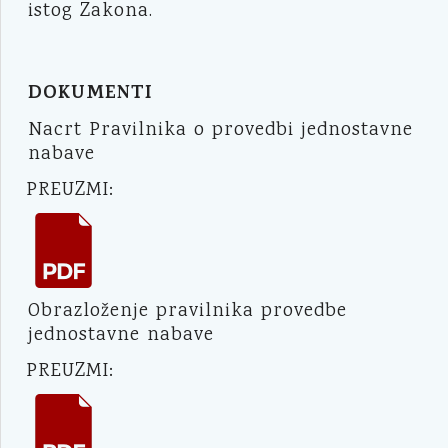
istog Zakona.
DOKUMENTI
Nacrt Pravilnika o provedbi jednostavne
nabave
PREUZMI:
Obrazloženje pravilnika provedbe
jednostavne nabave
PREUZMI: