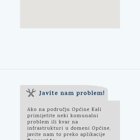
Javite nam problem!
Ako na području Općine Kali
primijetite neki komunalni
problem ili kvar na
infrastrukturi u domeni Općine,
javite nam to preko aplikacije