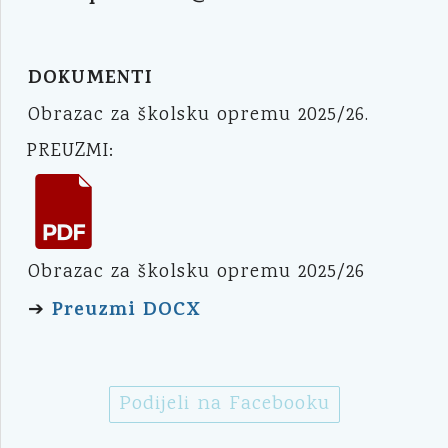
DOKUMENTI
Obrazac za školsku opremu 2025/26.
PREUZMI:
Obrazac za školsku opremu 2025/26
Preuzmi DOCX
➔
Podijeli na Facebooku