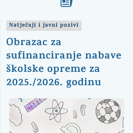
Natječaji i javni pozivi
Obrazac za
sufinanciranje nabave
školske opreme za
2025./2026. godinu