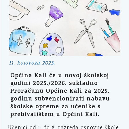
11. kolovoza 2025.
Općina Kali će u novoj školskoj
godini 2025./2026. sukladno
Proračunu Općine Kali za 2025.
godinu subvencionirati nabavu
školske opreme za učenike s
prebivalištem u Općini Kali.
Učenici od 1. do 8. razreda osnovne škole