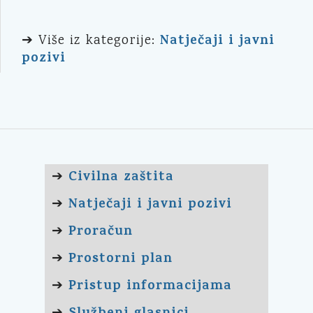
Natječaji i javni
➔ Više iz kategorije:
pozivi
Civilna zaštita
➔
Natječaji i javni pozivi
➔
Proračun
➔
Prostorni plan
➔
Pristup informacijama
➔