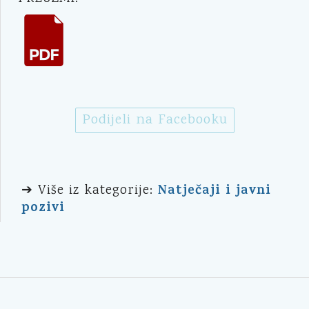
Podijeli na Facebooku
Natječaji i javni
➔ Više iz kategorije:
pozivi