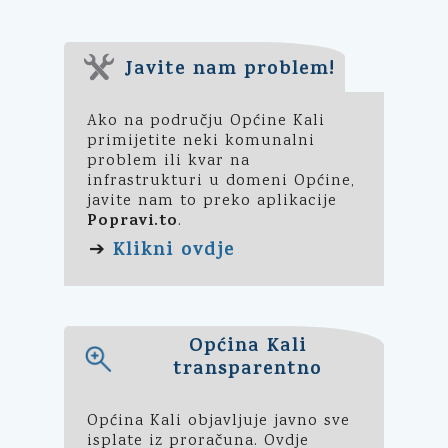
Javite nam problem!
Ako na području Općine Kali
primijetite neki komunalni
problem ili kvar na
infrastrukturi u domeni Općine,
javite nam to preko aplikacije
Popravi.to
.
Klikni ovdje
➔
Općina Kali
transparentno
Općina Kali objavljuje javno sve
isplate iz proračuna. Ovdje