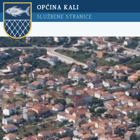
OPĆINA KALI
SLUŽBENE STRANICE