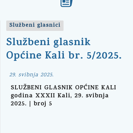
Službeni glasnici
Službeni glasnik
Općine Kali br. 5/2025.
29. svibnja 2025.
SLUŽBENI GLASNIK OPĆINE KALI
godina XXXII Kali, 29. svibnja
2025. | broj 5