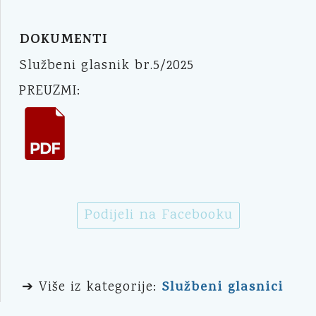
DOKUMENTI
Službeni glasnik br.5/2025
PREUZMI:
Podijeli na Facebooku
Službeni glasnici
➔ Više iz kategorije: