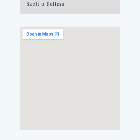
školi u Kalima