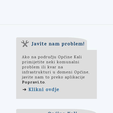
Javite nam problem!
Ako na području Općine Kali
primijetite neki komunalni
problem ili kvar na
infrastrukturi u domeni Općine,
javite nam to preko aplikacije
Popravi.to
.
Klikni ovdje
➔