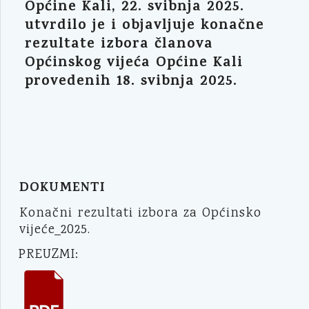
Općine Kali, 22. svibnja 2025.
utvrdilo je i objavljuje konačne
rezultate izbora članova
Općinskog vijeća Općine Kali
provedenih 18. svibnja 2025.
DOKUMENTI
Konačni rezultati izbora za Općinsko
vijeće_2025.
PREUZMI: