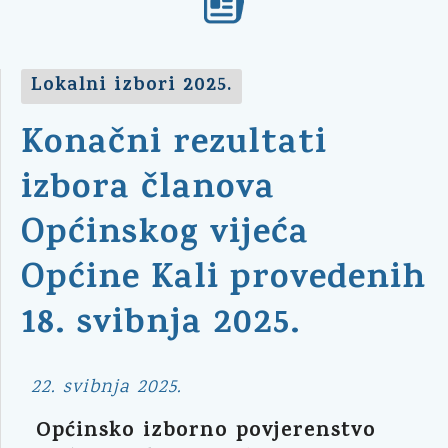
Lokalni izbori 2025.
Konačni rezultati
izbora članova
Općinskog vijeća
Općine Kali provedenih
18. svibnja 2025.
22. svibnja 2025.
Općinsko izborno povjerenstvo