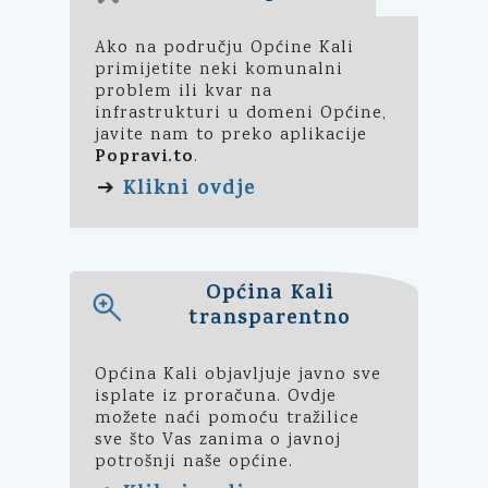
Ako na području Općine Kali
primijetite neki komunalni
problem ili kvar na
infrastrukturi u domeni Općine,
javite nam to preko aplikacije
Popravi.to
.
Klikni ovdje
➔
Općina Kali
transparentno
Općina Kali objavljuje javno sve
isplate iz proračuna. Ovdje
možete naći pomoću tražilice
sve što Vas zanima o javnoj
potrošnji naše općine.