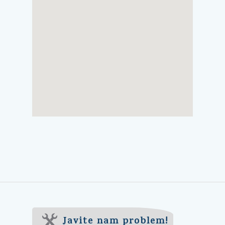
Javite nam problem!