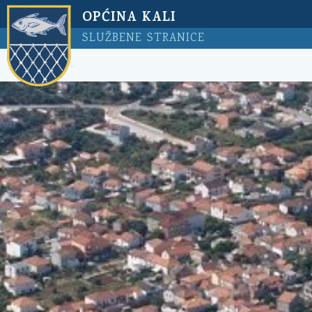
OPĆINA KALI
SLUŽBENE STRANICE