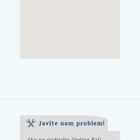
Javite nam problem!