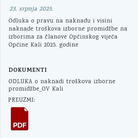
23. srpnja 2025.
Odluka o pravu na naknadu i visini
naknade troškova izborne promidžbe na
izborima za članove Općinskog vijeća
Općine Kali 2025. godine
DOKUMENTI
ODLUKA o naknadi troškova izborne
promidžbe_OV Kali
PREUZMI: