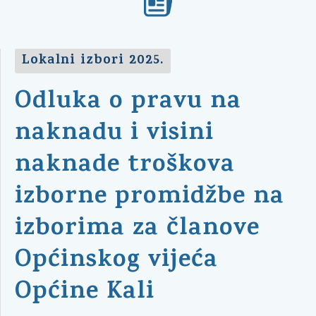
Lokalni izbori 2025.
Odluka o pravu na
naknadu i visini
naknade troškova
izborne promidžbe na
izborima za članove
Općinskog vijeća
Općine Kali