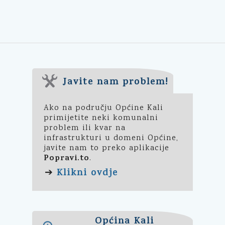
Javite nam problem!
Ako na području Općine Kali
primijetite neki komunalni
problem ili kvar na
infrastrukturi u domeni Općine,
javite nam to preko aplikacije
Popravi.to
.
Klikni ovdje
➔
Općina Kali