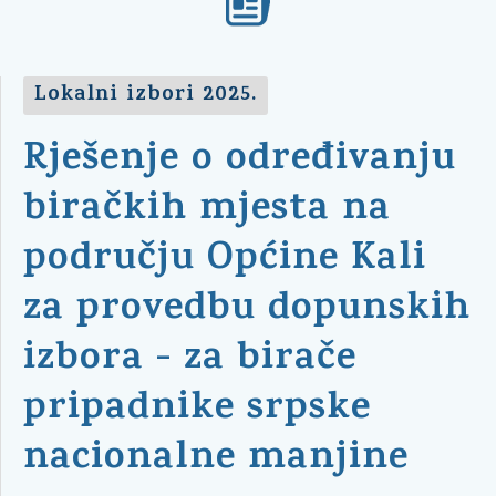
Lokalni izbori 2025.
Rješenje o određivanju
biračkih mjesta na
području Općine Kali
za provedbu dopunskih
izbora - za birače
pripadnike srpske
nacionalne manjine