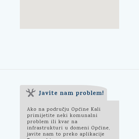
Javite nam problem!
Ako na području Općine Kali
primijetite neki komunalni
problem ili kvar na
infrastrukturi u domeni Općine,
javite nam to preko aplikacije