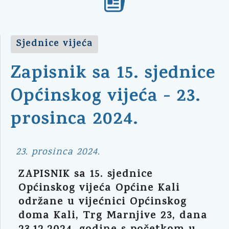
Sjednice vijeća
Zapisnik sa 15. sjednice
Općinskog vijeća - 23.
prosinca 2024.
23. prosinca 2024.
ZAPISNIK sa 15. sjednice
Općinskog vijeća Općine Kali
održane u vijećnici Općinskog
doma Kali, Trg Marnjive 23, dana