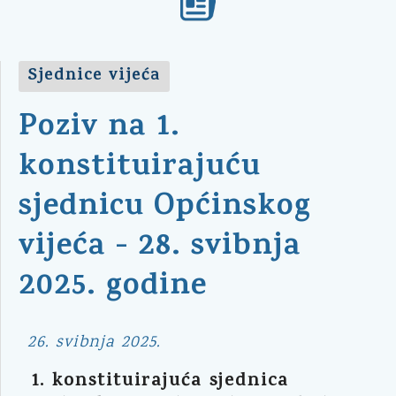
Sjednice vijeća
Poziv na 1.
konstituirajuću
sjednicu Općinskog
vijeća - 28. svibnja
2025. godine
26. svibnja 2025.
1. konstituirajuća sjednica