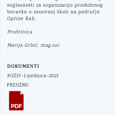
suglasnosti za organizaciju produženog
boravka u osnovnoj školi na području
Općine Kali.
Pročelnica
Marija Grbić, mag.iur.
DOKUMENTI
POZIV-1.sjednica-2025
PREUZMI: