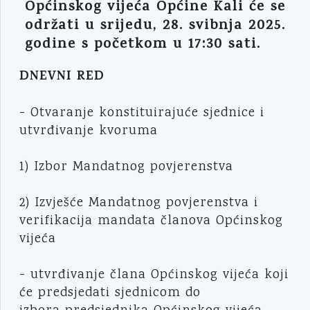
Općinskog vijeća Općine Kali će se
održati u srijedu, 28. svibnja 2025.
godine s početkom u 17:30 sati.
DNEVNI RED
- Otvaranje konstituirajuće sjednice i
utvrđivanje kvoruma
1) Izbor Mandatnog povjerenstva
2) Izvješće Mandatnog povjerenstva i
verifikacija mandata članova Općinskog
vijeća
- utvrđivanje člana Općinskog vijeća koji
će predsjedati sjednicom do