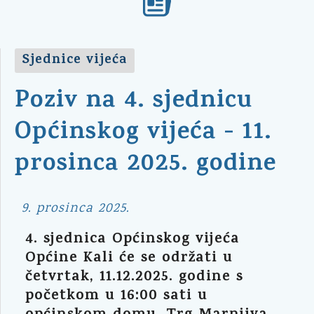
Sjednice vijeća
Poziv na 4. sjednicu
Općinskog vijeća - 11.
prosinca 2025. godine
9. prosinca 2025.
4. sjednica Općinskog vijeća
Općine Kali će se održati u
četvrtak, 11.12.2025. godine s
početkom u 16:00 sati u