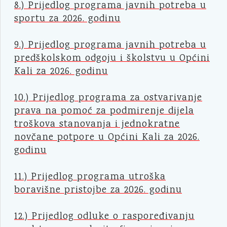
8.) Prijedlog programa javnih potreba u
sportu za 2026. godinu
9.) Prijedlog programa javnih potreba u
predškolskom odgoju i školstvu u Općini
Kali za 2026. godinu
10.) Prijedlog programa za ostvarivanje
prava na pomoć za podmirenje dijela
troškova stanovanja i jednokratne
novčane potpore u Općini Kali za 2026.
godinu
11.) Prijedlog programa utroška
boravišne pristojbe za 2026. godinu
12.) Prijedlog odluke o raspoređivanju