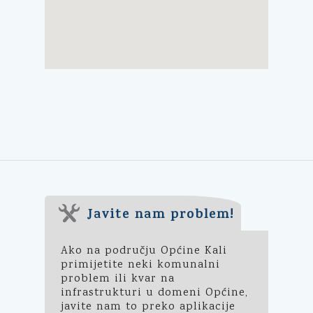
Javite nam problem!
Ako na području Općine Kali
primijetite neki komunalni
problem ili kvar na
infrastrukturi u domeni Općine,
javite nam to preko aplikacije