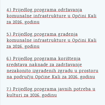
4.) Prijedlog programa održavanja
komunalne infrastrukture u Općini Kali
za 2026. godinu
5.) Prijedlog programa građenja
komunalne infrastrukture u Općini Kali
za 2026. godinu
6.) Prijedlog programa korištenja
sredstava naknade za zadržavanje
nezakonito izgrađenih zgradu u prostoru
na području Općine Kali za 2026. godinu
7.) Prijedlog programa javnih potreba u
kulturi za 2026. godinu