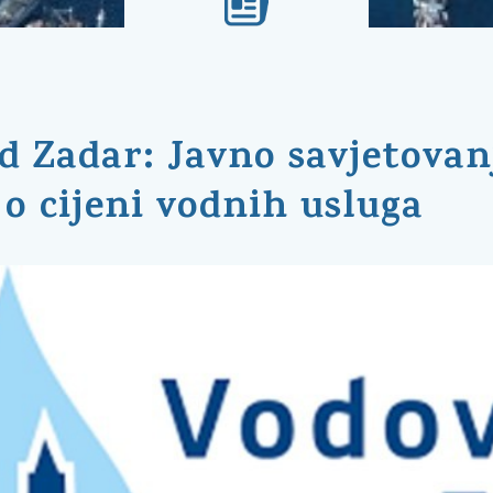
d Zadar: Javno savjetovan
o cijeni vodnih usluga