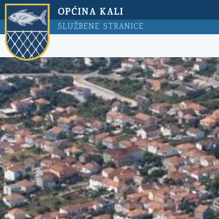
OPĆINA KALI
SLUŽBENE STRANICE