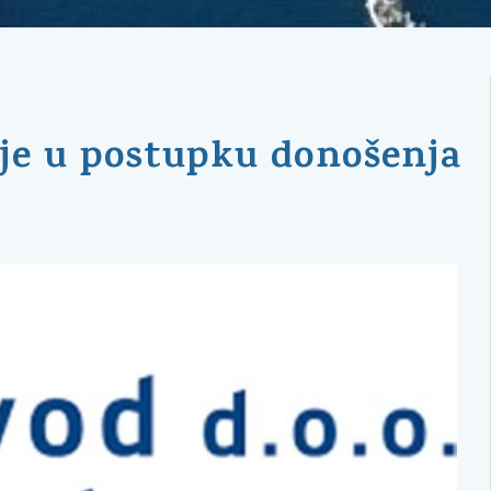
je u postupku donošenja