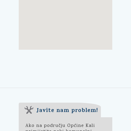
Javite nam problem!
Ako na području Općine Kali