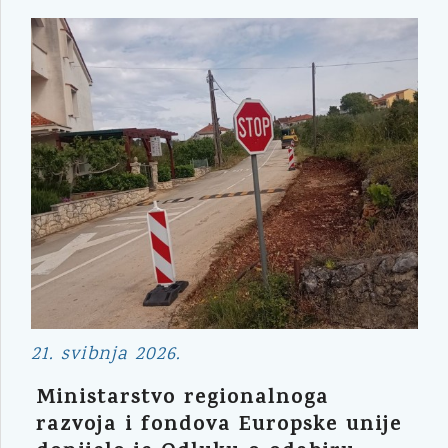
21. svibnja 2026.
Ministarstvo regionalnoga
razvoja i fondova Europske unije