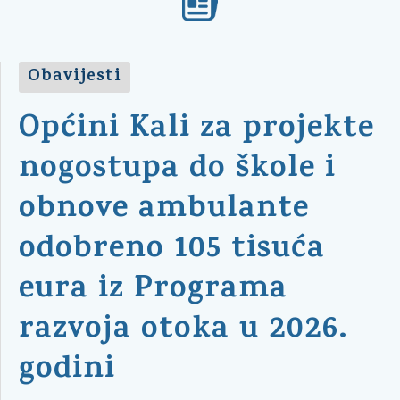
Obavijesti
Općini Kali za projekte
nogostupa do škole i
obnove ambulante
odobreno 105 tisuća
eura iz Programa
razvoja otoka u 2026.
godini