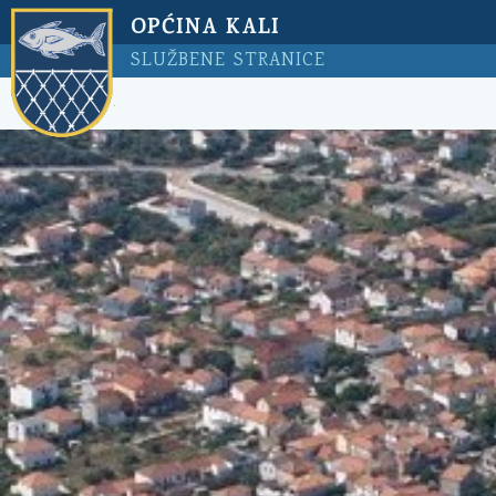
OPĆINA KALI
SLUŽBENE STRANICE