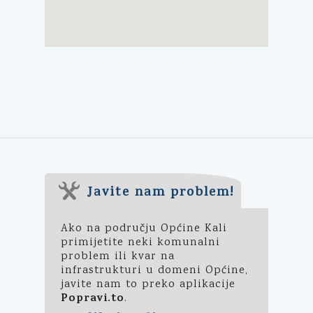
Javite nam problem!
Ako na području Općine Kali
primijetite neki komunalni
problem ili kvar na
infrastrukturi u domeni Općine,
javite nam to preko aplikacije
Popravi.to
.