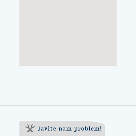
Javite nam problem!