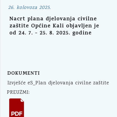
26. kolovoza 2025.
Nacrt plana djelovanja civilne
zaštite Općine Kali objavljen je
od 24. 7. - 25. 8. 2025. godine
DOKUMENTI
Izvješće eS_Plan djelovanja civilne zaštite
PREUZMI: