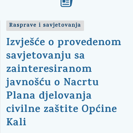
Rasprave i savjetovanja
Izvješće o provedenom
savjetovanju sa
zainteresiranom
javnošću o Nacrtu
Plana djelovanja
civilne zaštite Općine
Kali