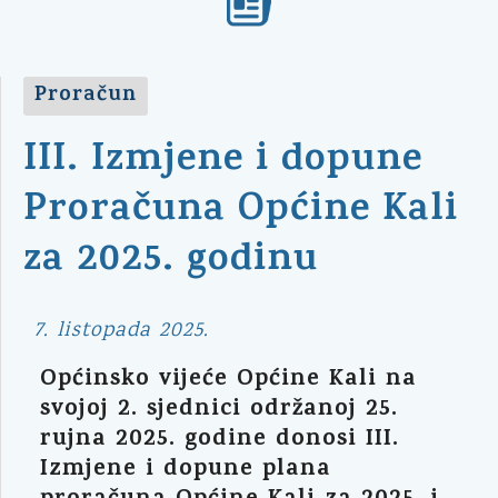
Proračun
III. Izmjene i dopune
Proračuna Općine Kali
za 2025. godinu
7. listopada 2025.
Općinsko vijeće Općine Kali na
svojoj 2. sjednici održanoj 25.
rujna 2025. godine donosi III.
Izmjene i dopune plana