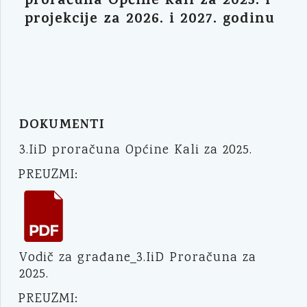
proračuna Općine Kali za 2025. i
projekcije za 2026. i 2027. godinu
DOKUMENTI
3.IiD proračuna Općine Kali za 2025.
PREUZMI:
Vodič za građane_3.IiD Proračuna za
2025.
PREUZMI: