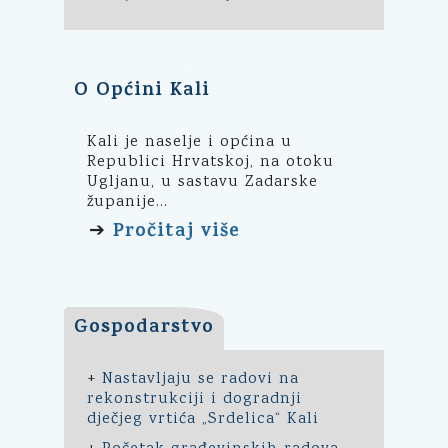
O Općini Kali
Kali je naselje i općina u
Republici Hrvatskoj, na otoku
Ugljanu, u sastavu Zadarske
županije...
Pročitaj više
➔
Gospodarstvo
+
Nastavljaju se radovi na
rekonstrukciji i dogradnji
dječjeg vrtića „Srdelica“ Kali