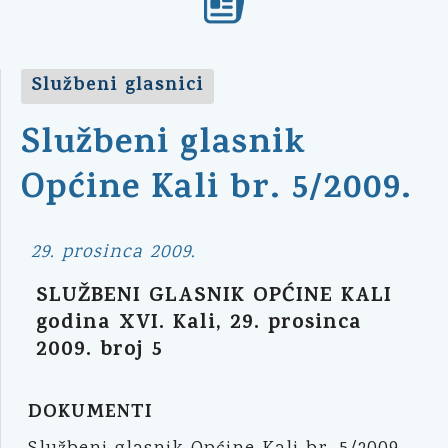
Službeni glasnici
Službeni glasnik
Općine Kali br. 5/2009.
29. prosinca 2009.
SLUŽBENI GLASNIK OPĆINE KALI
godina XVI. Kali, 29. prosinca
2009. broj 5
DOKUMENTI