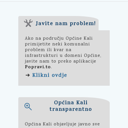
Javite nam problem!
Ako na području Općine Kali
primijetite neki komunalni
problem ili kvar na
infrastrukturi u domeni Općine,
javite nam to preko aplikacije
Popravi.to
.
Klikni ovdje
➔
Općina Kali
transparentno
Općina Kali objavljuje javno sve