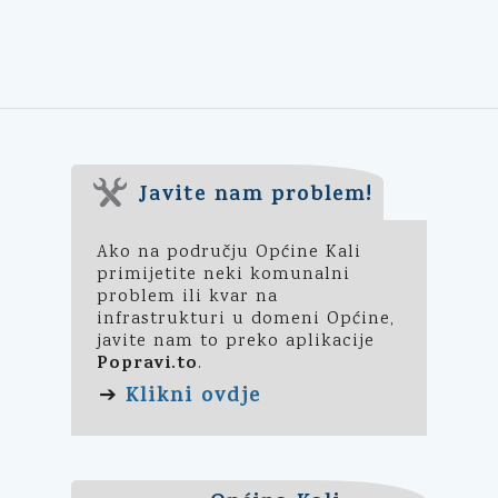
Javite nam problem!
Ako na području Općine Kali
primijetite neki komunalni
problem ili kvar na
infrastrukturi u domeni Općine,
javite nam to preko aplikacije
Popravi.to
.
Klikni ovdje
➔