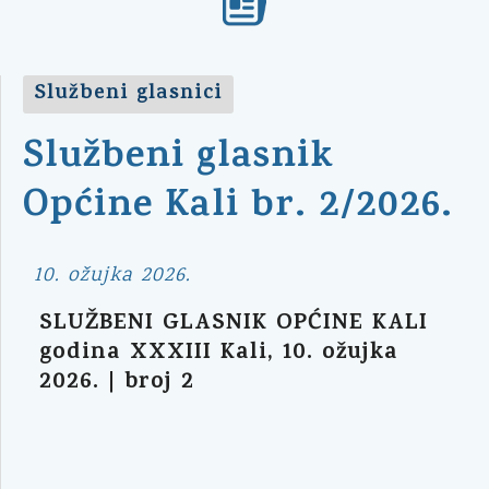
Službeni glasnici
Službeni glasnik
Općine Kali br. 2/2026.
10. ožujka 2026.
SLUŽBENI GLASNIK OPĆINE KALI
godina XXXIII Kali, 10. ožujka
2026. | broj 2