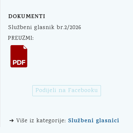
DOKUMENTI
Službeni glasnik br.2/2026
PREUZMI:
Podijeli na Facebooku
Službeni glasnici
➔ Više iz kategorije: