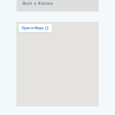
školi u Kalima