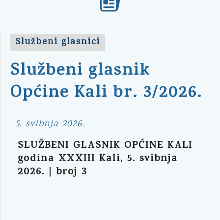
Službeni glasnici
Službeni glasnik
Općine Kali br. 3/2026.
5. svibnja 2026.
SLUŽBENI GLASNIK OPĆINE KALI
godina XXXIII Kali, 5. svibnja
2026. | broj 3