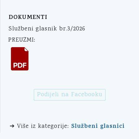
DOKUMENTI
Službeni glasnik br.3/2026
PREUZMI:
Podijeli na Facebooku
Službeni glasnici
➔ Više iz kategorije: