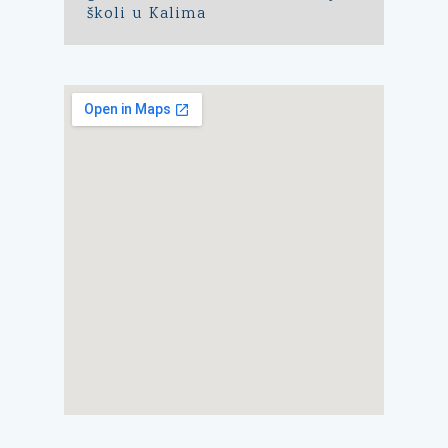
školi u Kalima