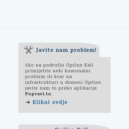
Javite nam problem!
Ako na području Općine Kali
primijetite neki komunalni
problem ili kvar na
infrastrukturi u domeni Općine,
javite nam to preko aplikacije
Popravi.to
.
Klikni ovdje
➔