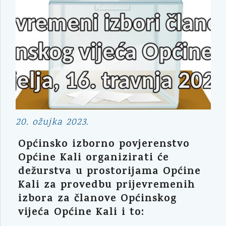
20. ožujka 2023.
Općinsko izborno povjerenstvo
Općine Kali organizirati će
dežurstva u prostorijama Općine
Kali za provedbu prijevremenih
izbora za članove Općinskog
vijeća Općine Kali i to: