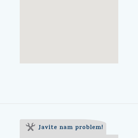
Javite nam problem!