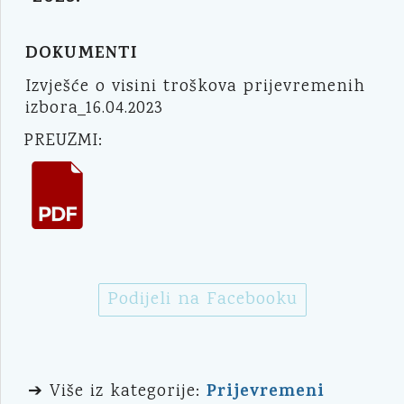
DOKUMENTI
Izvješće o visini troškova prijevremenih
izbora_16.04.2023
PREUZMI:
Podijeli na Facebooku
Prijevremeni
➔ Više iz kategorije: