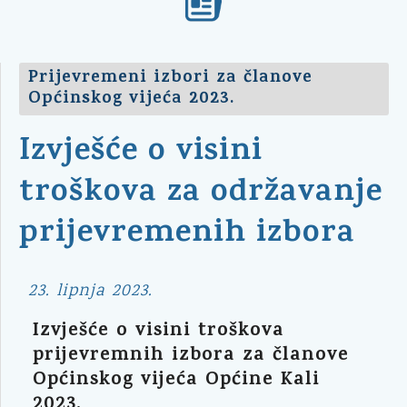
Prijevremeni izbori za članove
Općinskog vijeća 2023.
Izvješće o visini
troškova za održavanje
prijevremenih izbora
23. lipnja 2023.
Izvješće o visini troškova
prijevremnih izbora za članove
Općinskog vijeća Općine Kali
2023.