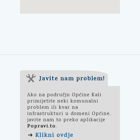
Javite nam problem!
Ako na području Općine Kali
primijetite neki komunalni
problem ili kvar na
infrastrukturi u domeni Općine,
javite nam to preko aplikacije
Popravi.to
.
Klikni ovdje
➔