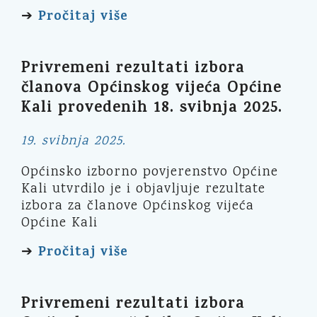
Pročitaj više
➔
Privremeni rezultati izbora
članova Općinskog vijeća Općine
Kali provedenih 18. svibnja 2025.
19. svibnja 2025.
Općinsko izborno povjerenstvo Općine
Kali utvrdilo je i objavljuje rezultate
izbora za članove Općinskog vijeća
Općine Kali
Pročitaj više
➔
Privremeni rezultati izbora