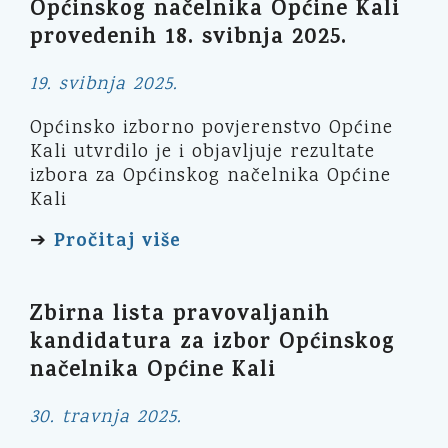
Općinskog načelnika Općine Kali
provedenih 18. svibnja 2025.
19. svibnja 2025.
Općinsko izborno povjerenstvo Općine
Kali utvrdilo je i objavljuje rezultate
izbora za Općinskog načelnika Općine
Kali
Pročitaj više
➔
Zbirna lista pravovaljanih
kandidatura za izbor Općinskog
načelnika Općine Kali
30. travnja 2025.