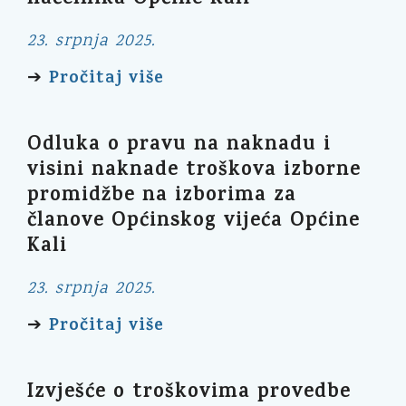
načelnika Općine Kali
23. srpnja 2025.
Pročitaj više
➔
Odluka o pravu na naknadu i
visini naknade troškova izborne
promidžbe na izborima za
članove Općinskog vijeća Općine
Kali
23. srpnja 2025.
Pročitaj više
➔
Izvješće o troškovima provedbe