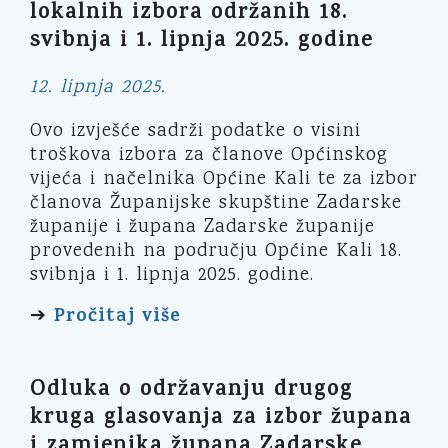
lokalnih izbora održanih 18.
svibnja i 1. lipnja 2025. godine
12. lipnja 2025.
Ovo izvješće sadrži podatke o visini
troškova izbora za članove Općinskog
vijeća i načelnika Općine Kali te za izbor
članova Županijske skupštine Zadarske
županije i župana Zadarske županije
provedenih na području Općine Kali 18.
svibnja i 1. lipnja 2025. godine.
Pročitaj više
➔
Odluka o održavanju drugog
kruga glasovanja za izbor župana
i zamjenika župana Zadarske