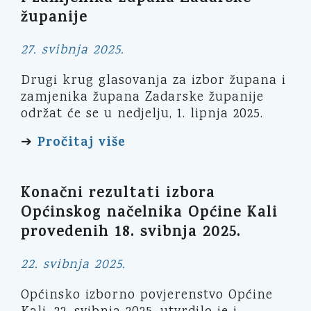
županije
27. svibnja 2025.
Drugi krug glasovanja za izbor župana i
zamjenika župana Zadarske županije
održat će se u nedjelju, 1. lipnja 2025.
Pročitaj više
➔
Konačni rezultati izbora
Općinskog načelnika Općine Kali
provedenih 18. svibnja 2025.
22. svibnja 2025.
Općinsko izborno povjerenstvo Općine