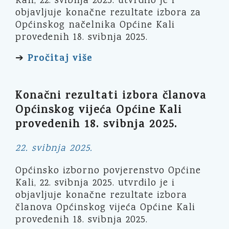
Kali, 22. svibnja 2025. utvrdilo je i
objavljuje konačne rezultate izbora za
Općinskog načelnika Općine Kali
provedenih 18. svibnja 2025.
Pročitaj više
➔
Konačni rezultati izbora članova
Općinskog vijeća Općine Kali
provedenih 18. svibnja 2025.
22. svibnja 2025.
Općinsko izborno povjerenstvo Općine
Kali, 22. svibnja 2025. utvrdilo je i
objavljuje konačne rezultate izbora
članova Općinskog vijeća Općine Kali
provedenih 18. svibnja 2025.