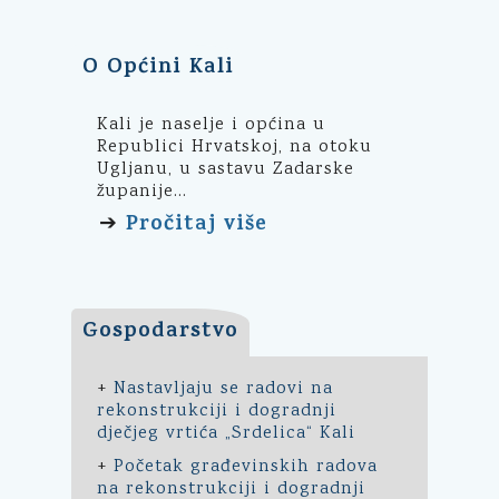
O Općini Kali
Kali je naselje i općina u
Republici Hrvatskoj, na otoku
Ugljanu, u sastavu Zadarske
županije...
Pročitaj više
➔
Gospodarstvo
+
Nastavljaju se radovi na
rekonstrukciji i dogradnji
dječjeg vrtića „Srdelica“ Kali
+
Početak građevinskih radova
na rekonstrukciji i dogradnji