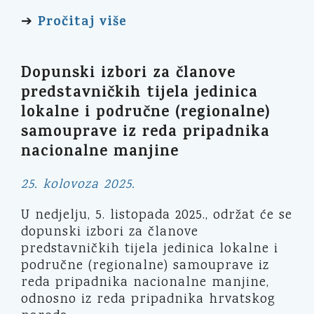
Pročitaj više
➔
Dopunski izbori za članove
predstavničkih tijela jedinica
lokalne i područne (regionalne)
samouprave iz reda pripadnika
nacionalne manjine
25. kolovoza 2025.
U nedjelju, 5. listopada 2025., održat će se
dopunski izbori za članove
predstavničkih tijela jedinica lokalne i
područne (regionalne) samouprave iz
reda pripadnika nacionalne manjine,
odnosno iz reda pripadnika hrvatskog