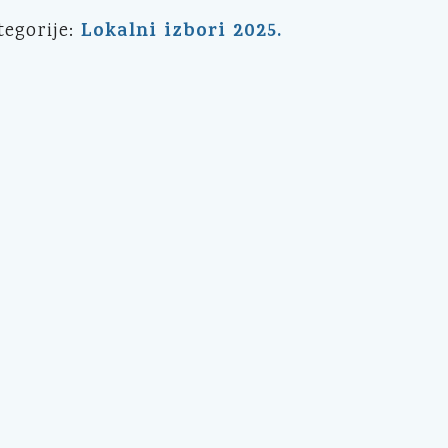
Lokalni izbori 2025.
tegorije: