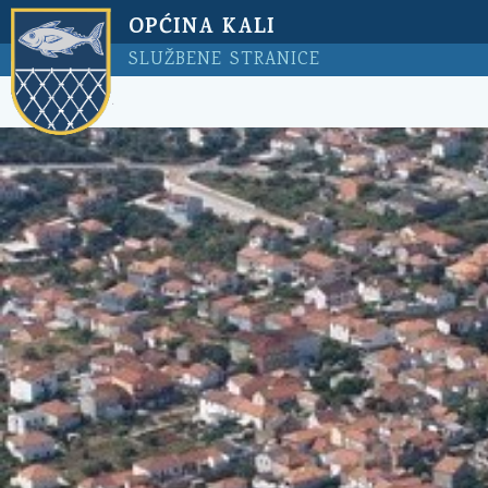
OPĆINA KALI
SLUŽBENE STRANICE