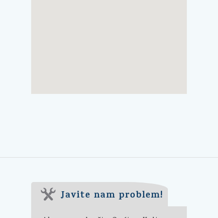
Javite nam problem!