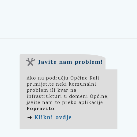
Javite nam problem!
Ako na području Općine Kali
primijetite neki komunalni
problem ili kvar na
infrastrukturi u domeni Općine,
javite nam to preko aplikacije
Popravi.to
.
Klikni ovdje
➔