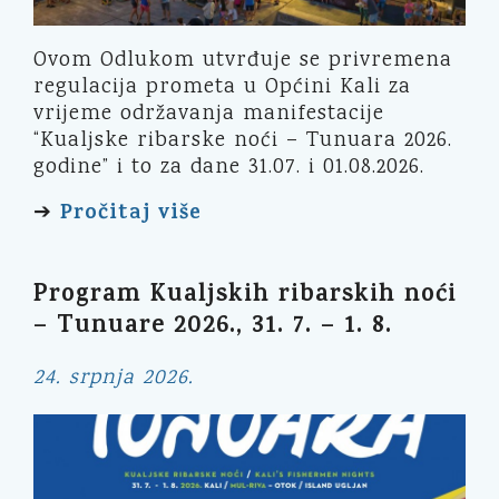
Ovom Odlukom utvrđuje se privremena
regulacija prometa u Općini Kali za
vrijeme održavanja manifestacije
“Kualjske ribarske noći – Tunuara 2026.
godine” i to za dane 31.07. i 01.08.2026.
Pročitaj više
➔
Program Kualjskih ribarskih noći
– Tunuare 2026., 31. 7. – 1. 8.
24. srpnja 2026.