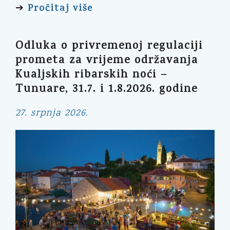
Pročitaj više
➔
Odluka o privremenoj regulaciji
prometa za vrijeme održavanja
Kualjskih ribarskih noći –
Tunuare, 31.7. i 1.8.2026. godine
27. srpnja 2026.