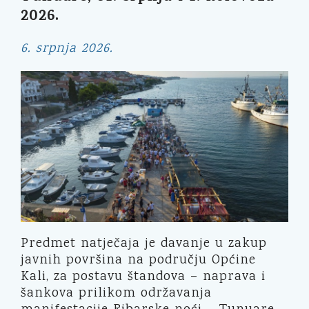
2026.
6. srpnja 2026.
Predmet natječaja je davanje u zakup
javnih površina na području Općine
Kali, za postavu štandova – naprava i
šankova prilikom održavanja