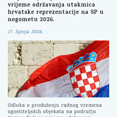
vrijeme održavanja utakmica
hrvatske reprezentacije na SP u
nogometu 2026.
17. lipnja 2026.
Odluka o produženju radnog vremena
ugostiteljskih objekata na području