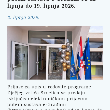
lipnja do 19. lipnja 2026.
2. lipnja 2026.
Prijave za upis u redovite programe
Dječjeg vrtića Srdelica se predaju
isključivo elektroničkom prijavom
putem sustava e-Građani