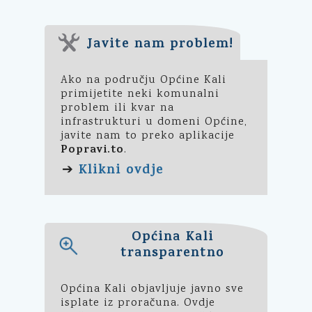
Javite nam problem!
Ako na području Općine Kali
primijetite neki komunalni
problem ili kvar na
infrastrukturi u domeni Općine,
javite nam to preko aplikacije
Popravi.to
.
Klikni ovdje
➔
Općina Kali
transparentno
Općina Kali objavljuje javno sve
isplate iz proračuna. Ovdje