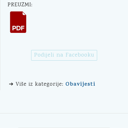
PREUZMI:
Podijeli na Facebooku
Obavijesti
➔ Više iz kategorije: