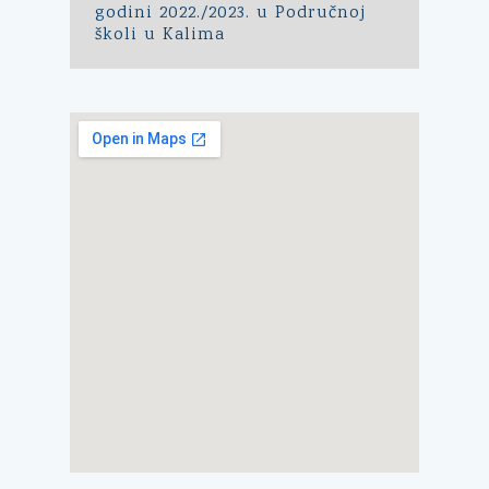
godini 2022./2023. u Područnoj
školi u Kalima