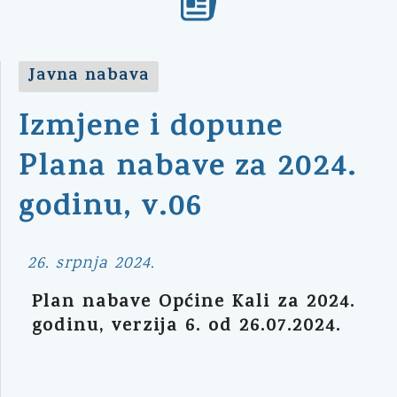
Javna nabava
Izmjene i dopune
Plana nabave za 2024.
godinu, v.06
26. srpnja 2024.
Plan nabave Općine Kali za 2024.
godinu, verzija 6. od 26.07.2024.