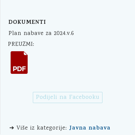
DOKUMENTI
Plan nabave za 2024.v.6
PREUZMI:
Podijeli na Facebooku
Javna nabava
➔ Više iz kategorije: