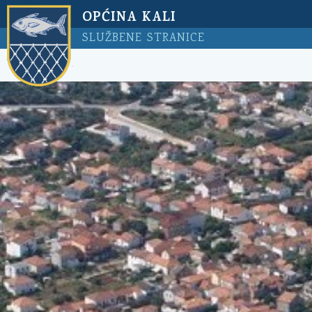
OPĆINA KALI
SLUŽBENE STRANICE