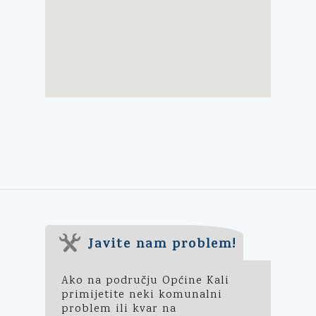
Javite nam problem!
Ako na području Općine Kali
primijetite neki komunalni
problem ili kvar na