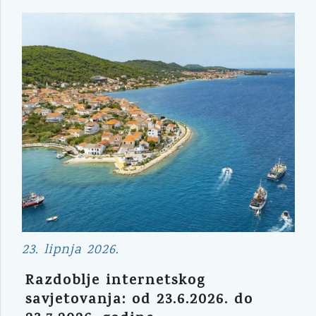
23. lipnja 2026.
Razdoblje internetskog
savjetovanja: od 23.6.2026. do