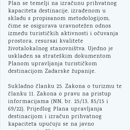
Plan se temelji na izračunu prihvatnog
kapaciteta destinacije, izrađenom u
skladu s propisanom metodologijom,
čime se osigurava uravnotežen odnos
između turističkih aktivnosti i očuvanja
prostora, resursai kvalitete
životalokalnog stanovništva. Ujedno je
usklađen sa strateškim dokumentom
Planom upravljanja turističkom
destinacijom Zadarske županije.
Sukladno članku 25. Zakona o turizmu te
članku 11. Zakona o pravu na pristup
informacijama (NN, br. 25/13, 85/15 i
69/22), Prijedlog Plana upravljanja
destinacijom i izračun prihvatnog
kapaciteta upućuju se na javno