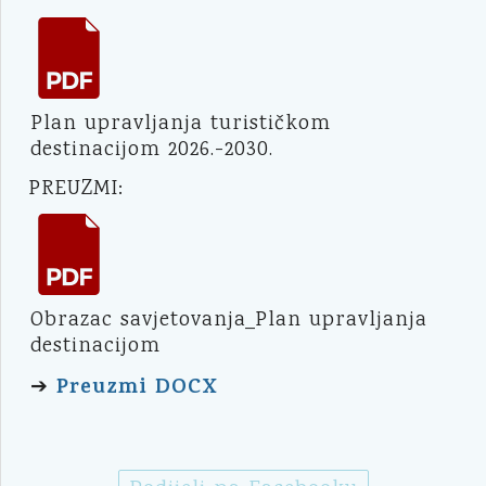
Plan upravljanja turističkom
destinacijom 2026.-2030.
PREUZMI:
Obrazac savjetovanja_Plan upravljanja
destinacijom
Preuzmi DOCX
➔