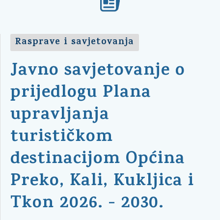
Rasprave i savjetovanja
Javno savjetovanje o
prijedlogu Plana
upravljanja
turističkom
destinacijom Općina
Preko, Kali, Kukljica i
Tkon 2026. - 2030.