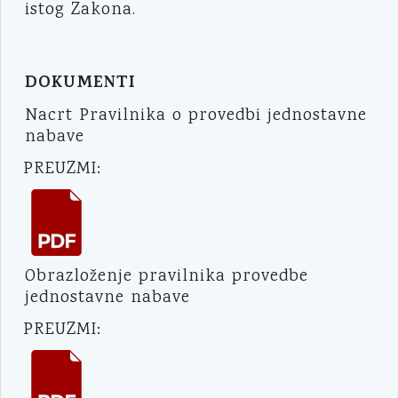
istog Zakona.
DOKUMENTI
Nacrt Pravilnika o provedbi jednostavne
nabave
PREUZMI:
Obrazloženje pravilnika provedbe
jednostavne nabave
PREUZMI: