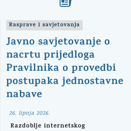
Rasprave i savjetovanja
Javno savjetovanje o
nacrtu prijedloga
Pravilnika o provedbi
postupaka jednostavne
nabave
26. lipnja 2026.
Razdoblje internetskog