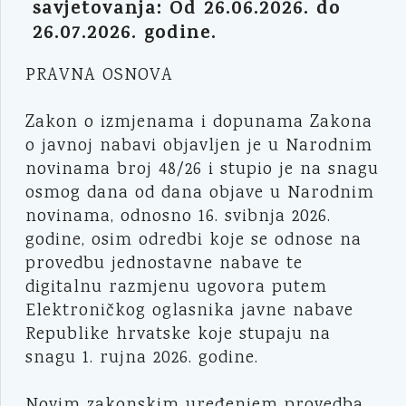
savjetovanja: Od 26.06.2026. do
26.07.2026. godine.
PRAVNA OSNOVA
Zakon o izmjenama i dopunama Zakona
o javnoj nabavi objavljen je u Narodnim
novinama broj 48/26 i stupio je na snagu
osmog dana od dana objave u Narodnim
novinama, odnosno 16. svibnja 2026.
godine, osim odredbi koje se odnose na
provedbu jednostavne nabave te
digitalnu razmjenu ugovora putem
Elektroničkog oglasnika javne nabave
Republike hrvatske koje stupaju na
snagu 1. rujna 2026. godine.