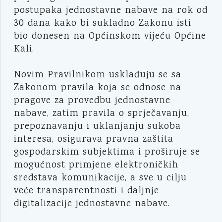
postupaka jednostavne nabave na rok od
30 dana kako bi sukladno Zakonu isti
bio donesen na Općinskom vijeću Općine
Kali.
Novim Pravilnikom usklađuju se sa
Zakonom pravila koja se odnose na
pragove za provedbu jednostavne
nabave, zatim pravila o sprječavanju,
prepoznavanju i uklanjanju sukoba
interesa, osigurava pravna zaštita
gospodarskim subjektima i proširuje se
mogućnost primjene elektroničkih
sredstava komunikacije, a sve u cilju
veće transparentnosti i daljnje
digitalizacije jednostavne nabave.