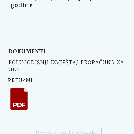
godine
DOKUMENTI
POLUGODIŠNJI IZVJEŠTAJ PRORAČUNA ZA
2025.
PREUZMI:
Podijeli na Facebooku