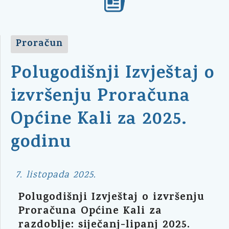
Proračun
Polugodišnji Izvještaj o
izvršenju Proračuna
Općine Kali za 2025.
godinu
7. listopada 2025.
Polugodišnji Izvještaj o izvršenju
Proračuna Općine Kali za
razdoblje: siječanj-lipanj 2025.