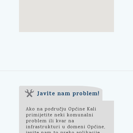
Javite nam problem!
Ako na području Općine Kali
primijetite neki komunalni
problem ili kvar na
infrastrukturi u domeni Općine,