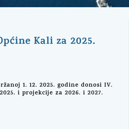
pćine Kali za 2025.
ržanoj 1. 12. 2025. godine donosi IV.
25. i projekcije za 2026. i 2027.