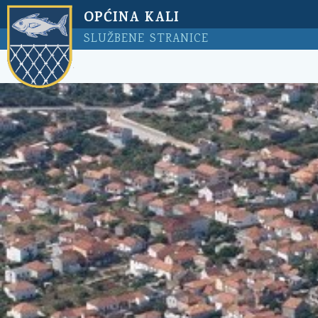
OPĆINA KALI
SLUŽBENE STRANICE