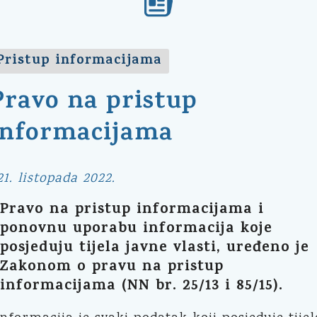
Pristup informacijama
Pravo na pristup
informacijama
21. listopada 2022.
Pravo na pristup informacijama i
ponovnu uporabu informacija koje
posjeduju tijela javne vlasti, uređeno je
Zakonom o pravu na pristup
informacijama (NN br. 25/13 i 85/15).