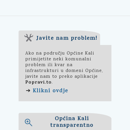
Javite nam problem!
Ako na području Općine Kali
primijetite neki komunalni
problem ili kvar na
infrastrukturi u domeni Općine,
javite nam to preko aplikacije
Popravi.to
.
Klikni ovdje
➔
Općina Kali
transparentno