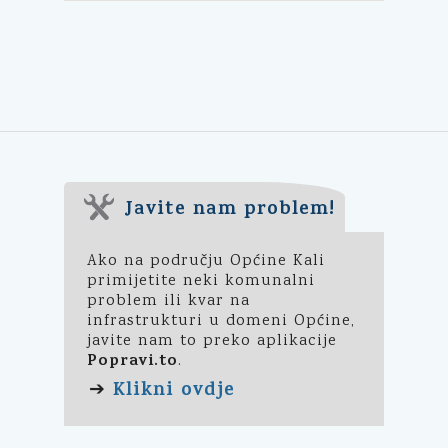
Javite nam problem!
Ako na području Općine Kali
primijetite neki komunalni
problem ili kvar na
infrastrukturi u domeni Općine,
javite nam to preko aplikacije
Popravi.to
.
Klikni ovdje
➔