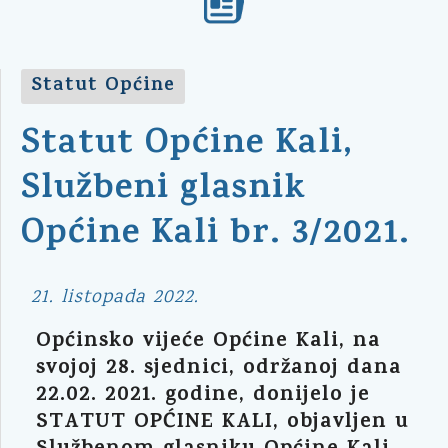
Statut Općine
Statut Općine Kali,
Službeni glasnik
Općine Kali br. 3/2021.
21. listopada 2022.
Općinsko vijeće Općine Kali, na
svojoj 28. sjednici, održanoj dana
22.02. 2021. godine, donijelo je
STATUT OPĆINE KALI, objavljen u