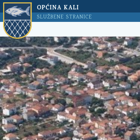
OPĆINA KALI
SLUŽBENE STRANICE