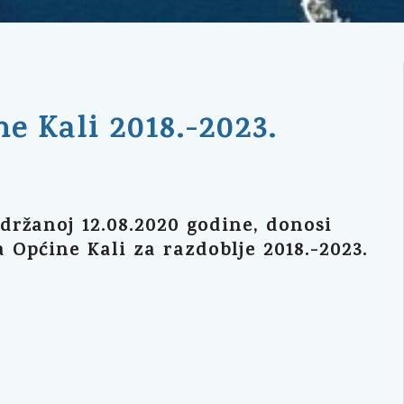
e Kali 2018.-2023.
održanoj 12.08.2020 godine, donosi
Općine Kali za razdoblje 2018.-2023.