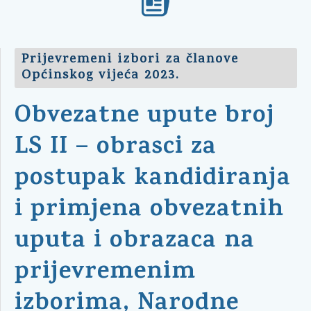
Prijevremeni izbori za članove
Općinskog vijeća 2023.
Obvezatne upute broj
LS II – obrasci za
postupak kandidiranja
i primjena obvezatnih
uputa i obrazaca na
prijevremenim
izborima, Narodne