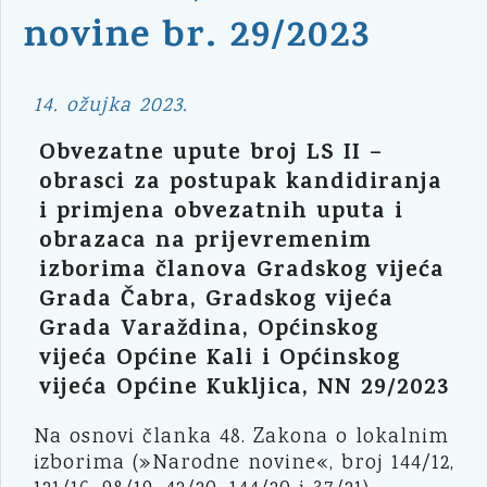
novine br. 29/2023
14. ožujka 2023.
Obvezatne upute broj LS II –
obrasci za postupak kandidiranja
i primjena obvezatnih uputa i
obrazaca na prijevremenim
izborima članova Gradskog vijeća
Grada Čabra, Gradskog vijeća
Grada Varaždina, Općinskog
vijeća Općine Kali i Općinskog
vijeća Općine Kukljica, NN 29/2023
Na osnovi članka 48. Zakona o lokalnim
izborima (»Narodne novine«, broj 144/12,