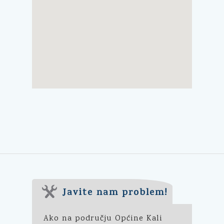
Javite nam problem!
Ako na području Općine Kali