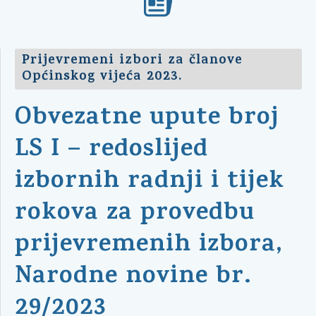
Prijevremeni izbori za članove
Općinskog vijeća 2023.
Obvezatne upute broj
LS I – redoslijed
izbornih radnji i tijek
rokova za provedbu
prijevremenih izbora,
Narodne novine br.
29/2023