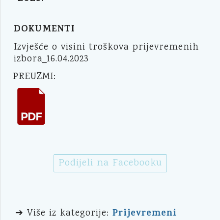
DOKUMENTI
Izvješće o visini troškova prijevremenih
izbora_16.04.2023
PREUZMI:
Podijeli na Facebooku
Prijevremeni
➔ Više iz kategorije: