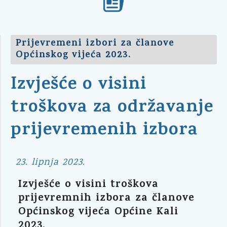
Prijevremeni izbori za članove
Općinskog vijeća 2023.
Izvješće o visini
troškova za održavanje
prijevremenih izbora
23. lipnja 2023.
Izvješće o visini troškova
prijevremnih izbora za članove
Općinskog vijeća Općine Kali
2023.