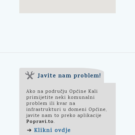
Javite nam problem!
Ako na području Općine Kali
primijetite neki komunalni
problem ili kvar na
infrastrukturi u domeni Općine,
javite nam to preko aplikacije
Popravi.to
.
Klikni ovdje
➔