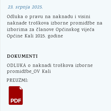
23. srpnja 2025.
Odluka o pravu na naknadu i visini
naknade troškova izborne promidžbe na
izborima za članove Općinskog vijeća
Općine Kali 2025. godine
DOKUMENTI
ODLUKA o naknadi troškova izborne
promidžbe_OV Kali
PREUZMI: