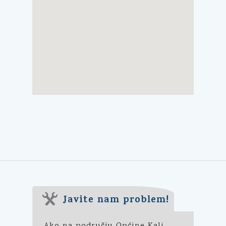
Javite nam problem!