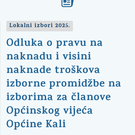
Lokalni izbori 2025.
Odluka o pravu na
naknadu i visini
naknade troškova
izborne promidžbe na
izborima za članove
Općinskog vijeća
Općine Kali