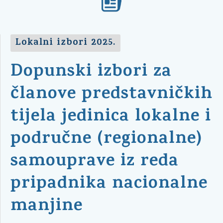
Lokalni izbori 2025.
Dopunski izbori za
članove predstavničkih
tijela jedinica lokalne i
područne (regionalne)
samouprave iz reda
pripadnika nacionalne
manjine