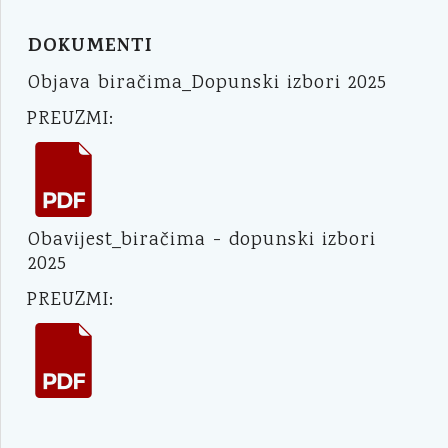
DOKUMENTI
Objava biračima_Dopunski izbori 2025
PREUZMI:
Obavijest_biračima - dopunski izbori
2025
PREUZMI: