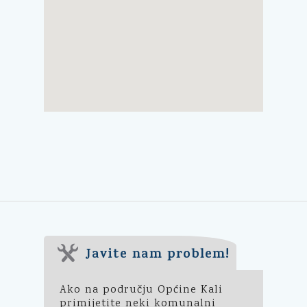
Javite nam problem!
Ako na području Općine Kali
primijetite neki komunalni