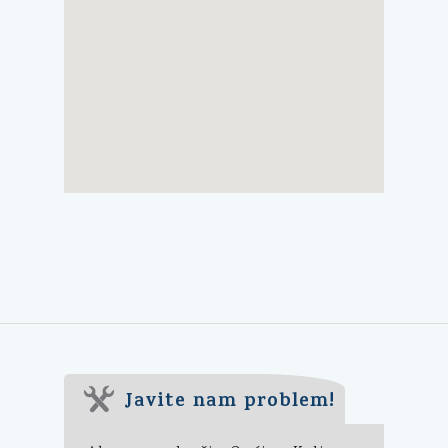
Javite nam problem!