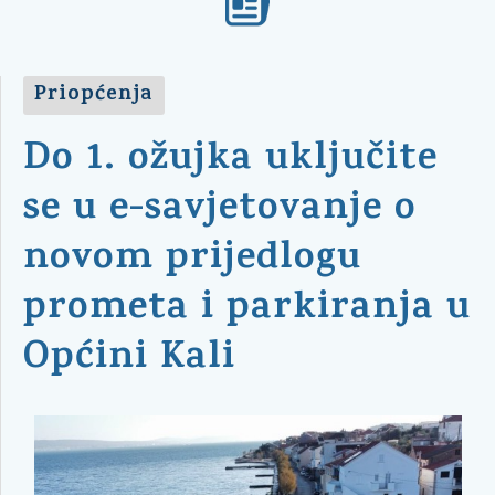
Priopćenja
Do 1. ožujka uključite
se u e-savjetovanje o
novom prijedlogu
prometa i parkiranja u
Općini Kali