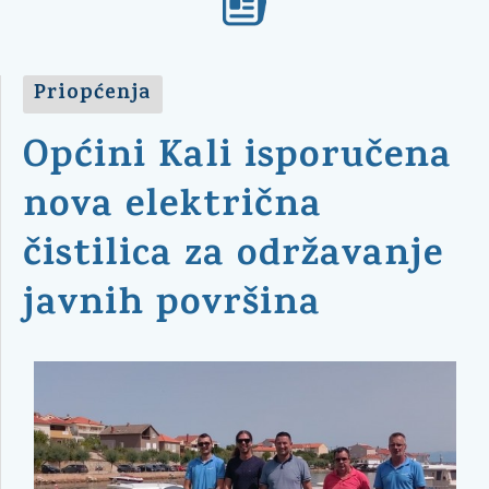
Priopćenja
Općini Kali isporučena
nova električna
čistilica za održavanje
javnih površina