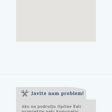
Javite nam problem!
Ako na području Općine Kali
primijetite neki komunalni